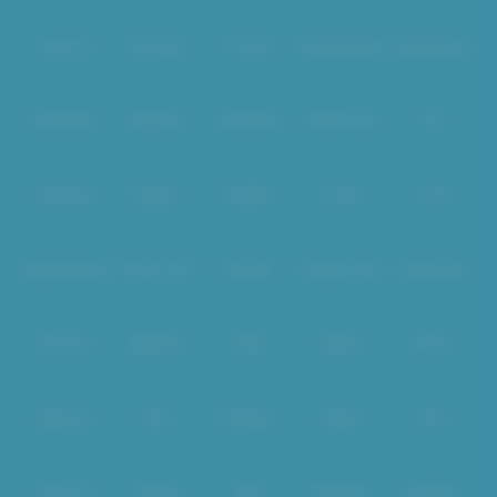
Level Up
Fat Panda
PG Soft
PragmaticPlay
Microgaming
Slot Mania
Habanero
5G Games
Nolimit City
TTG
Askmeslot
Playtech
PlayStar
Live22
CQ9
Spadegaming
PP 98% RTP
FastSpin
Penguin King
SimplePlay
Booming
Yggdrasil
GMW
BigPot
Reevo
Bgaming
BNG
RedTiger
NetEnt
BTG
Play'n Go
Apparat
Nsoft
Minigame
Evolution