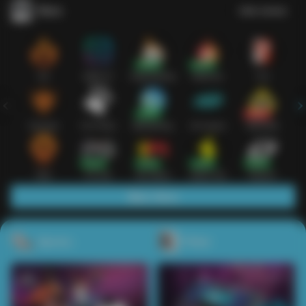
Slots
Lihat semua
Hot
IDNSLOT
PragmaticPlay
Habanero
TTG
Exclusive
Fat Panda
Microgaming
5G Games
Askmeslot
New
PG Soft
Slot Mania
Nolimit City
Playtech
Main Slots
Sports+
Poker