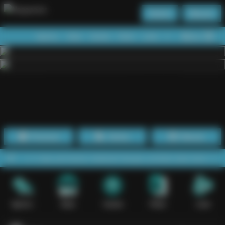
Daftar
Masuk
Menu
Beranda
Sports+
Slots
Casino
Poker
Lotto
Arcade
Fishing
1
2
3
4
5
6
7
8
9
10
11
12
13
14
15
Promosi
Daftar
Masuk
ati meja permainan eksklusif dengan proteksi data ketat dan jaminan
Sports+
Slots
Casino
Poker
Lotto