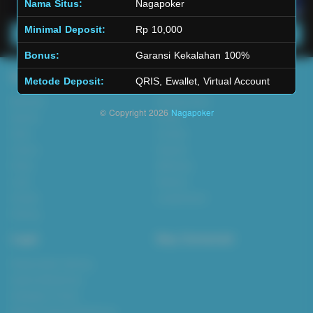
Nama Situs:
Nagapoker
Minimal Deposit:
Rp 10,000
Main Lotto
Main Fishing
Bonus:
Garansi Kekalahan 100%
Quick Links
Nagapoker
Metode Deposit:
QRIS, Ewallet, Virtual Account
Beranda
Tentang Kami
© Copyright 2026
Nagapoker
Sports+
Footer
Slots
Contact
Casino
Deposit
Poker
Withdraw
Lotto
Referral
Arcade
Leaderboard
Fishing
Legal
Stay Connected
Responsible Gaming
Syarat &Ketentuan
Kebijakan Privasi
Referral Syarat &Ketentuan